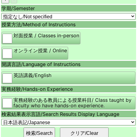
学期/
Semester
授業方法/
Method of Instructions
対面授業 / Classes in-person
オンライン授業 / Online
開講言語/
Language of Instructions
英語講義/English
実務経験/
Hands-on Experience
実務経験のある教員による授業科目/ Class taught by
faculty who have hands-on experience.
検索結果表示言語/
Search Results Display Language