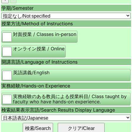
学期/
Semester
授業方法/
Method of Instructions
対面授業 / Classes in-person
オンライン授業 / Online
開講言語/
Language of Instructions
英語講義/English
実務経験/
Hands-on Experience
実務経験のある教員による授業科目/ Class taught by
faculty who have hands-on experience.
検索結果表示言語/
Search Results Display Language