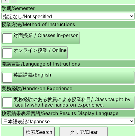
学期/
Semester
授業方法/
Method of Instructions
対面授業 / Classes in-person
オンライン授業 / Online
開講言語/
Language of Instructions
英語講義/English
実務経験/
Hands-on Experience
実務経験のある教員による授業科目/ Class taught by
faculty who have hands-on experience.
検索結果表示言語/
Search Results Display Language