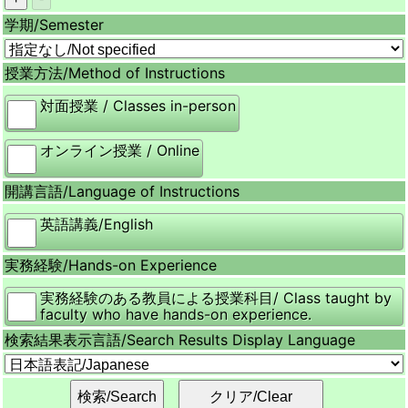
学期/
Semester
授業方法/
Method of Instructions
対面授業 / Classes in-person
オンライン授業 / Online
開講言語/
Language of Instructions
英語講義/English
実務経験/
Hands-on Experience
実務経験のある教員による授業科目/ Class taught by
faculty who have hands-on experience.
検索結果表示言語/
Search Results Display Language