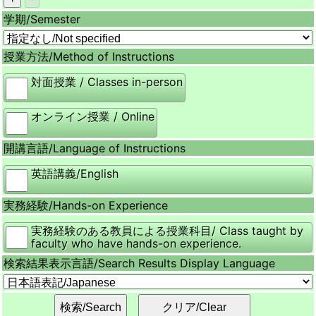
学期/
Semester
授業方法/
Method of Instructions
対面授業 / Classes in-person
オンライン授業 / Online
開講言語/
Language of Instructions
英語講義/English
実務経験/
Hands-on Experience
実務経験のある教員による授業科目/ Class taught by
faculty who have hands-on experience.
検索結果表示言語/
Search Results Display Language