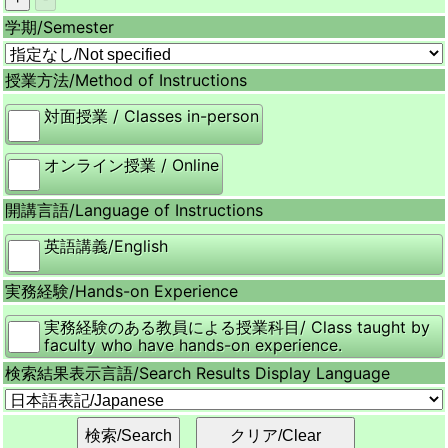
学期/
Semester
授業方法/
Method of Instructions
対面授業 / Classes in-person
オンライン授業 / Online
開講言語/
Language of Instructions
英語講義/English
実務経験/
Hands-on Experience
実務経験のある教員による授業科目/ Class taught by
faculty who have hands-on experience.
検索結果表示言語/
Search Results Display Language