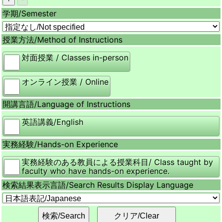
学期/
Semester
授業方法/
Method of Instructions
対面授業 / Classes in-person
オンライン授業 / Online
開講言語/
Language of Instructions
英語講義/English
実務経験/
Hands-on Experience
実務経験のある教員による授業科目/ Class taught by
faculty who have hands-on experience.
検索結果表示言語/
Search Results Display Language