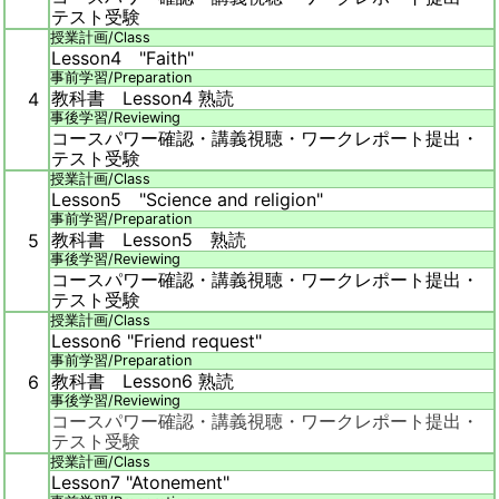
テスト受験
授業計画/
Class
Lesson4 "Faith"
事前学習/
Preparation
教科書 Lesson4 熟読
4
事後学習/
Reviewing
コースパワー確認・講義視聴・ワークレポート提出・
テスト受験
授業計画/
Class
Lesson5 "Science and religion"
事前学習/
Preparation
教科書 Lesson5 熟読
5
事後学習/
Reviewing
コースパワー確認・講義視聴・ワークレポート提出・
テスト受験
授業計画/
Class
Lesson6 "Friend request"
事前学習/
Preparation
教科書 Lesson6 熟読
6
事後学習/
Reviewing
コースパワー確認・講義視聴・ワークレポート提出・
テスト受験
授業計画/
Class
Lesson7 "Atonement"