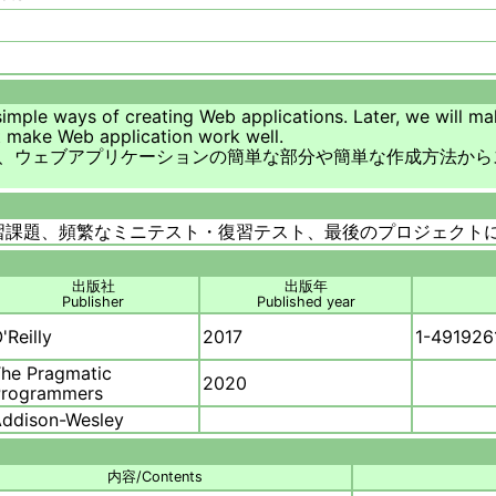
 simple ways of creating Web applications. Later, we will 
at make Web application work well.
、ウェブアプリケーションの簡単な部分や簡単な作成方法から
習課題、頻繁なミニテスト・復習テスト、最後のプロジェクト
出版社
出版年
Publisher
Published year
'Reilly
2017
1-491926
he Pragmatic
2020
Programmers
ddison-Wesley
内容/Contents