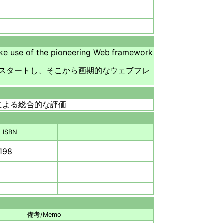
make use of the pioneering Web framework
スタートし、そこから画期的なウェブフレ
による総合的な評価
ISBN
198
備考/Memo