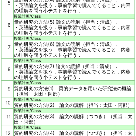
5
・英語論文を扱う．事前学習で読んでくること．内容
の理解を問う小テストを行う．
授業計画/
Class
量的研究の方法(5) 論文の読解（担当：清成）．
6
・英語論文を扱う．事前学習で読んでくること．内容
の理解を問う小テストを行う．
授業計画/
Class
量的研究の方法(6) 論文の読解（担当：清成）．
7
・英語論文を扱う．事前学習で読んでくること．内容
の理解を問う小テストを行う．
授業計画/
Class
量的研究の方法(7) 論文の読解（担当：清成）．
8
・英語論文を扱う．事前学習で読んでくること．内容
の理解を問う小テストを行う．
授業計画/
Class
質的研究の方法(1) 質的データを用いた研究法の概論
9
（担当：太田・阿部）
授業計画/
Class
10
質的研究の方法(2) 論文の読解（担当：太田・阿部）
授業計画/
Class
質的研究の方法(3) 論文の読解（つづき）（担当：太
11
田・阿部）
授業計画/
Class
質的研究の方法(4) 論文の読解（つづき）（担当：太
12