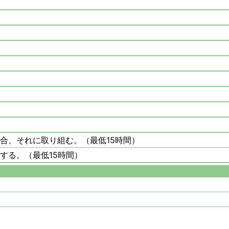
合、それに取り組む。（最低15時間）
する。（最低15時間）