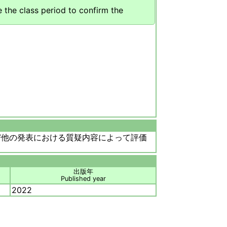
 the class period to confirm the
び他の発表における質疑内容によって評価
出版年
Published year
2022