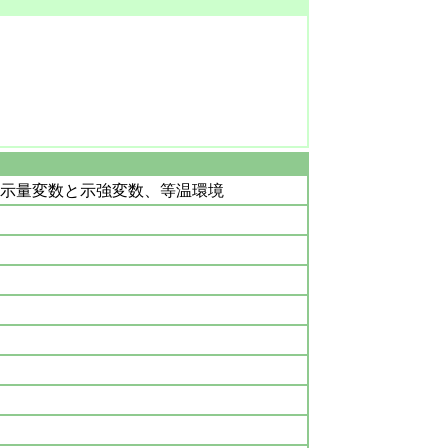
示量変数と示強変数、等温環境