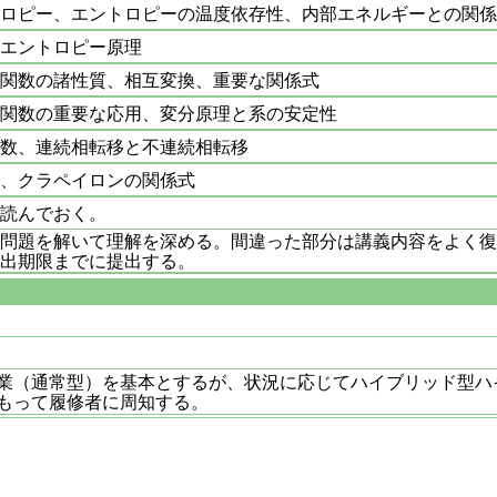
ロピー、エントロピーの温度依存性、内部エネルギーとの関係
エントロピー原理
関数の諸性質、相互変換、重要な関係式
関数の重要な応用、変分原理と系の安定性
数、連続相転移と不連続相転移
、クラペイロンの関係式
読んでおく。
問題を解いて理解を深める。間違った部分は講義内容をよく復
出期限までに提出する。
業（通常型）を基本とするが、状況に応じてハイブリッド型ハ
もって履修者に周知する。