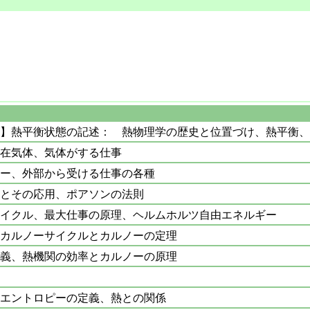
】熱平衡状態の記述： 熱物理学の歴史と位置づけ、熱平衡、
在気体、気体がする仕事
ー、外部から受ける仕事の各種
とその応用、ポアソンの法則
イクル、最大仕事の原理、ヘルムホルツ自由エネルギー
カルノーサイクルとカルノーの定理
義、熱機関の効率とカルノーの原理
エントロピーの定義、熱との関係