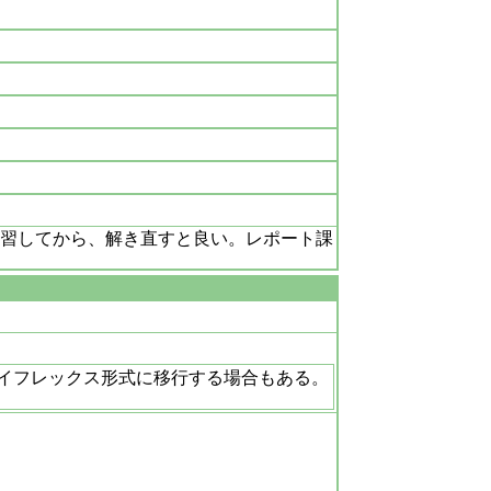
習してから、解き直すと良い。レポート課
イフレックス形式に移行する場合もある。